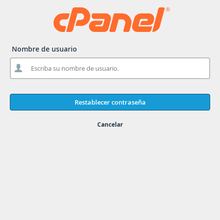
Nombre de usuario
Cancelar